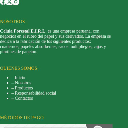
NOSOTROS
Celula Forestal E.I.R.L
. es una empresa peruana, con
negocios en el rubro del papel y sus derivados. La empresa se
dedica a la fabricación de los siguientes productos:
cuadernos, papeles absorbentes, sacos multipliegos, cajas y
pirotines de paneton.
QUIENES SOMOS
– Inicio
– Nosotros
– Productos
– Responsabilidad social
– Contactos
MÉTODOS DE PAGO