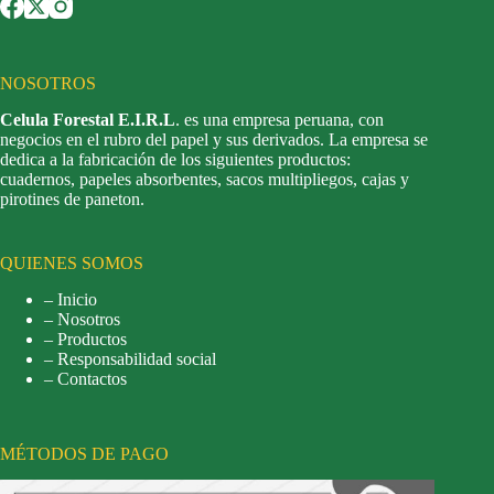
NOSOTROS
Celula Forestal E.I.R.L
. es una empresa peruana, con
negocios en el rubro del papel y sus derivados. La empresa se
dedica a la fabricación de los siguientes productos:
cuadernos, papeles absorbentes, sacos multipliegos, cajas y
pirotines de paneton.
QUIENES SOMOS
– Inicio
– Nosotros
– Productos
– Responsabilidad social
– Contactos
MÉTODOS DE PAGO