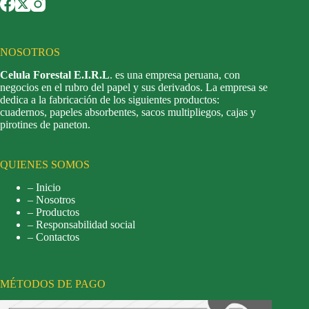
NOSOTROS
Celula Forestal E.I.R.L
. es una empresa peruana, con
negocios en el rubro del papel y sus derivados. La empresa se
dedica a la fabricación de los siguientes productos:
cuadernos, papeles absorbentes, sacos multipliegos, cajas y
pirotines de paneton.
QUIENES SOMOS
– Inicio
– Nosotros
– Productos
– Responsabilidad social
– Contactos
MÉTODOS DE PAGO