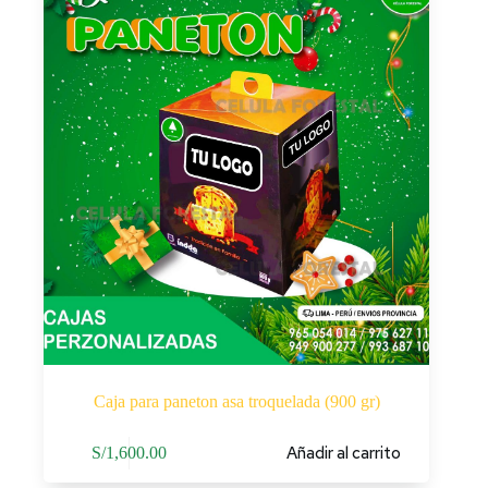
Caja para paneton asa troquelada (900 gr)
Añadir al carrito
S/
1,600.00