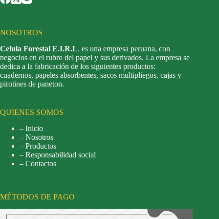
NOSOTROS
Celula Forestal E.I.R.L
. es una empresa peruana, con
negocios en el rubro del papel y sus derivados. La empresa se
dedica a la fabricación de los siguientes productos:
cuadernos, papeles absorbentes, sacos multipliegos, cajas y
pirotines de paneton.
QUIENES SOMOS
– Inicio
– Nosotros
– Productos
– Responsabilidad social
– Contactos
MÉTODOS DE PAGO