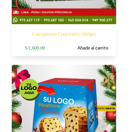
Caja paneton Corporativo (900gr)
Añadir al carrito
S/
1,600.00