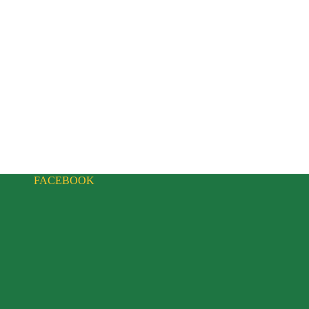
FACEBOOK