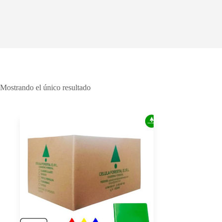
Mostrando el único resultado