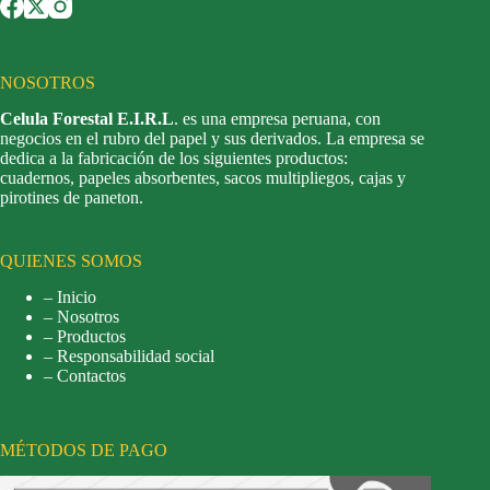
NOSOTROS
Celula Forestal E.I.R.L
. es una empresa peruana, con
negocios en el rubro del papel y sus derivados. La empresa se
dedica a la fabricación de los siguientes productos:
cuadernos, papeles absorbentes, sacos multipliegos, cajas y
pirotines de paneton.
QUIENES SOMOS
– Inicio
– Nosotros
– Productos
– Responsabilidad social
– Contactos
MÉTODOS DE PAGO