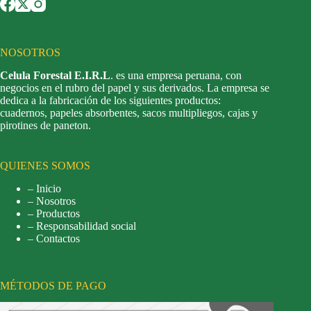
NOSOTROS
Celula Forestal E.I.R.L
. es una empresa peruana, con
negocios en el rubro del papel y sus derivados. La empresa se
dedica a la fabricación de los siguientes productos:
cuadernos, papeles absorbentes, sacos multipliegos, cajas y
pirotines de paneton.
QUIENES SOMOS
– Inicio
– Nosotros
– Productos
– Responsabilidad social
– Contactos
MÉTODOS DE PAGO