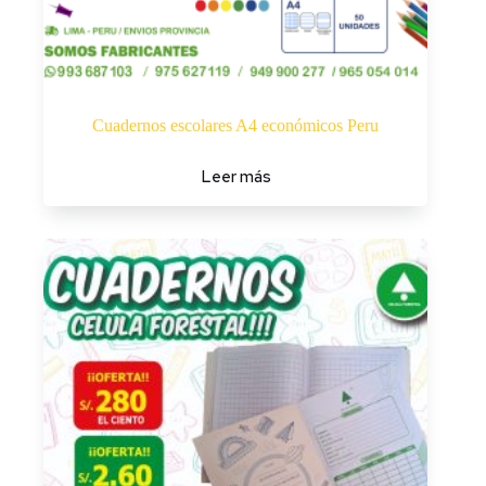
Cuadernos escolares A4 económicos Peru
Leer más