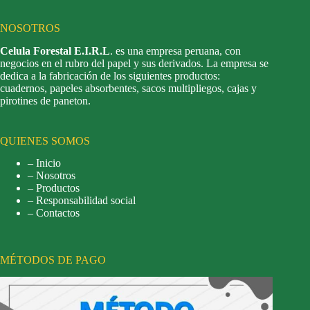
NOSOTROS
Celula Forestal E.I.R.L
. es una empresa peruana, con
negocios en el rubro del papel y sus derivados. La empresa se
dedica a la fabricación de los siguientes productos:
cuadernos, papeles absorbentes, sacos multipliegos, cajas y
pirotines de paneton.
QUIENES SOMOS
– Inicio
– Nosotros
– Productos
– Responsabilidad social
– Contactos
MÉTODOS DE PAGO