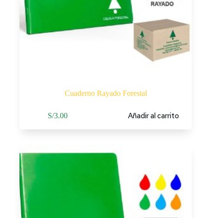
Cuaderno Rayado Forestal
Añadir al carrito
S/
3.00