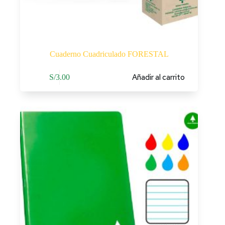
Cuaderno Cuadriculado FORESTAL
Añadir al carrito
S/
3.00