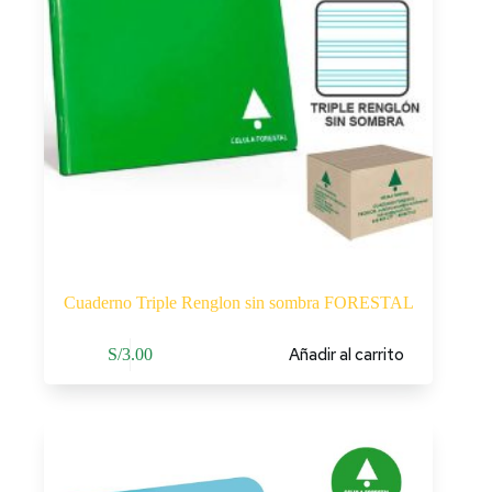
Cuaderno Triple Renglon sin sombra FORESTAL
Añadir al carrito
S/
3.00