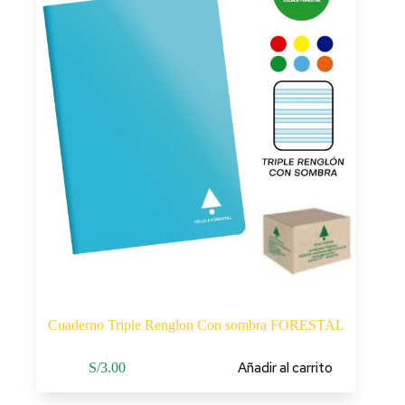
Cuaderno Triple Renglon Con sombra FORESTAL
Añadir al carrito
S/
3.00