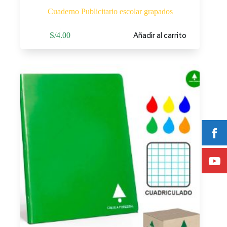
Cuaderno Publicitario escolar grapados
Añadir al carrito
S/
4.00