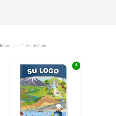
Mostrando el único resultado