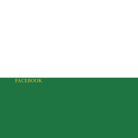
FACEBOOK