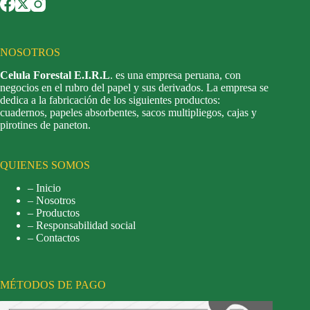
NOSOTROS
Celula Forestal E.I.R.L
. es una empresa peruana, con
negocios en el rubro del papel y sus derivados. La empresa se
dedica a la fabricación de los siguientes productos:
cuadernos, papeles absorbentes, sacos multipliegos, cajas y
pirotines de paneton.
QUIENES SOMOS
– Inicio
– Nosotros
– Productos
– Responsabilidad social
– Contactos
MÉTODOS DE PAGO