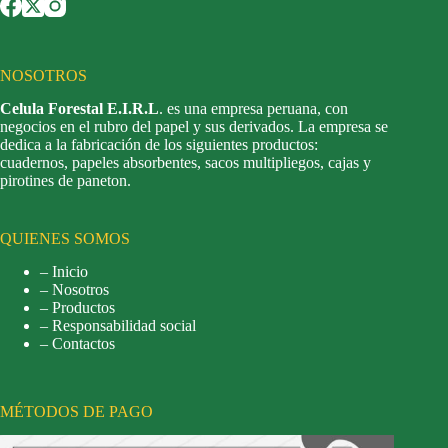
NOSOTROS
Celula Forestal E.I.R.L
. es una empresa peruana, con
negocios en el rubro del papel y sus derivados. La empresa se
dedica a la fabricación de los siguientes productos:
cuadernos, papeles absorbentes, sacos multipliegos, cajas y
pirotines de paneton.
QUIENES SOMOS
– Inicio
– Nosotros
– Productos
– Responsabilidad social
– Contactos
MÉTODOS DE PAGO