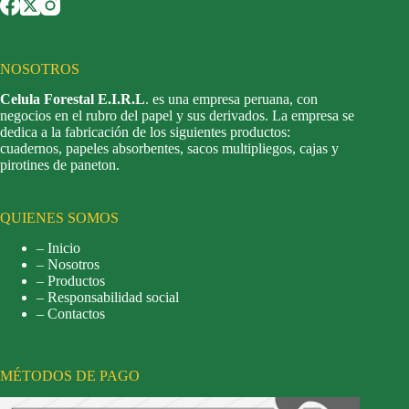
NOSOTROS
Celula Forestal E.I.R.L
. es una empresa peruana, con
negocios en el rubro del papel y sus derivados. La empresa se
dedica a la fabricación de los siguientes productos:
cuadernos, papeles absorbentes, sacos multipliegos, cajas y
pirotines de paneton.
QUIENES SOMOS
– Inicio
– Nosotros
– Productos
– Responsabilidad social
– Contactos
MÉTODOS DE PAGO