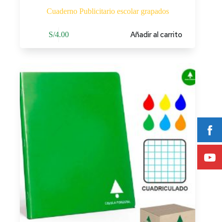
Cuaderno Publicitario escolar grapados
Añadir al carrito
S/
4.00