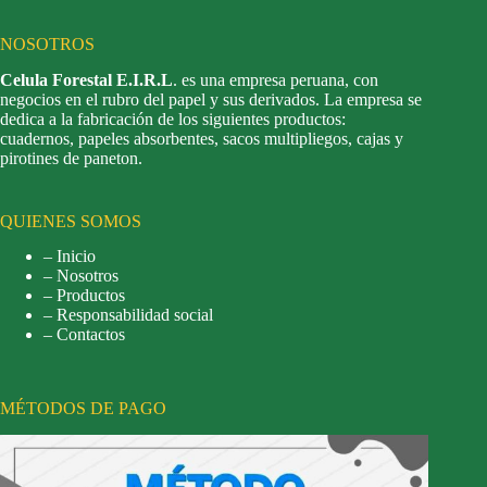
NOSOTROS
Celula Forestal E.I.R.L
. es una empresa peruana, con
negocios en el rubro del papel y sus derivados. La empresa se
dedica a la fabricación de los siguientes productos:
cuadernos, papeles absorbentes, sacos multipliegos, cajas y
pirotines de paneton.
QUIENES SOMOS
– Inicio
– Nosotros
– Productos
– Responsabilidad social
– Contactos
MÉTODOS DE PAGO