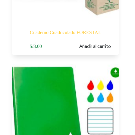
Cuaderno Cuadriculado FORESTAL
Añadir al carrito
S/
3.00