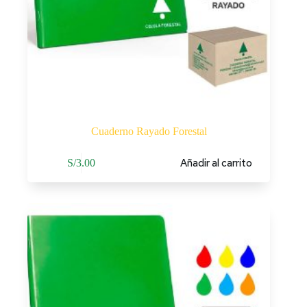
Cuaderno Rayado Forestal
Añadir al carrito
S/
3.00