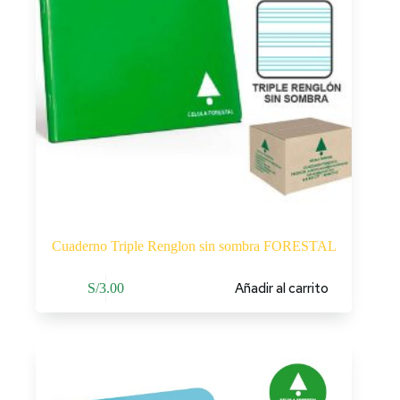
Cuaderno Triple Renglon sin sombra FORESTAL
Añadir al carrito
S/
3.00