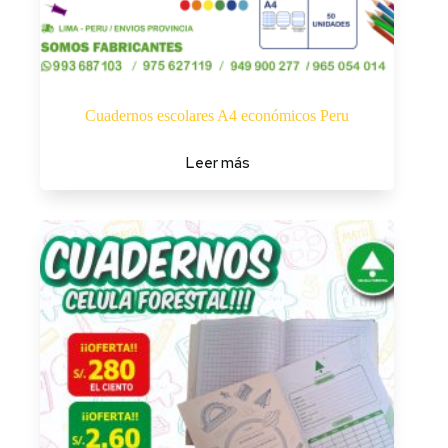
Cuadernos escolares A4 económicos Peru
Leer más