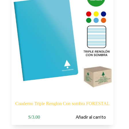
Cuaderno Triple Renglon Con sombra FORESTAL
Añadir al carrito
S/
3.00