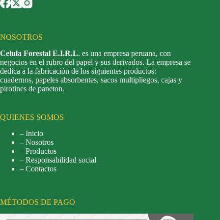
NOSOTROS
Celula Forestal E.I.R.L
. es una empresa peruana, con
negocios en el rubro del papel y sus derivados. La empresa se
dedica a la fabricación de los siguientes productos:
cuadernos, papeles absorbentes, sacos multipliegos, cajas y
pirotines de paneton.
QUIENES SOMOS
– Inicio
– Nosotros
– Productos
– Responsabilidad social
– Contactos
MÉTODOS DE PAGO