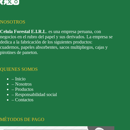
NOSOTROS
Celula Forestal E.I.R.L
. es una empresa peruana, con
negocios en el rubro del papel y sus derivados. La empresa se
dedica a la fabricación de los siguientes productos:
cuadernos, papeles absorbentes, sacos multipliegos, cajas y
pirotines de paneton.
QUIENES SOMOS
– Inicio
– Nosotros
– Productos
– Responsabilidad social
– Contactos
MÉTODOS DE PAGO