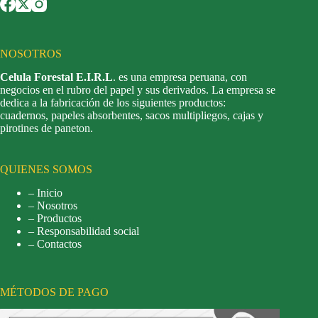
NOSOTROS
Celula Forestal E.I.R.L
. es una empresa peruana, con
negocios en el rubro del papel y sus derivados. La empresa se
dedica a la fabricación de los siguientes productos:
cuadernos, papeles absorbentes, sacos multipliegos, cajas y
pirotines de paneton.
QUIENES SOMOS
– Inicio
– Nosotros
– Productos
– Responsabilidad social
– Contactos
MÉTODOS DE PAGO