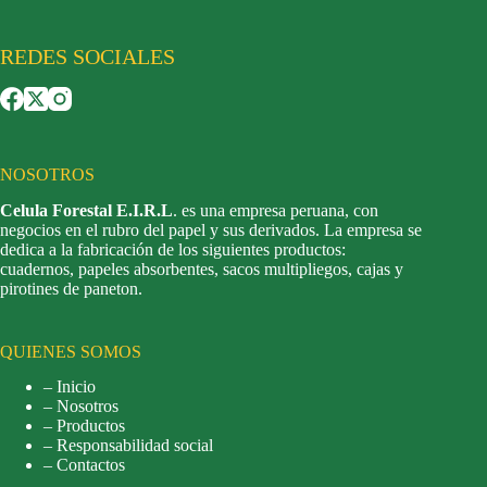
REDES SOCIALES
NOSOTROS
Celula Forestal E.I.R.L
. es una empresa peruana, con
negocios en el rubro del papel y sus derivados. La empresa se
dedica a la fabricación de los siguientes productos:
cuadernos, papeles absorbentes, sacos multipliegos, cajas y
pirotines de paneton.
QUIENES SOMOS
– Inicio
– Nosotros
– Productos
– Responsabilidad social
– Contactos