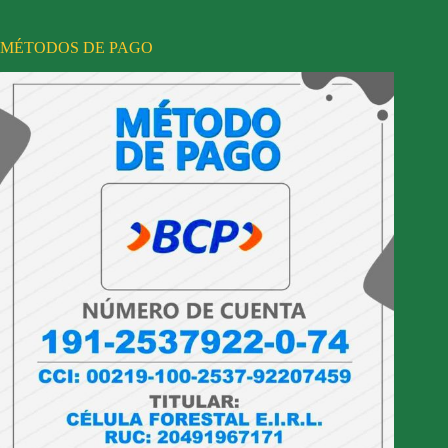
MÉTODOS DE PAGO