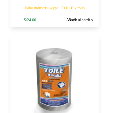
Paño industrial wypall TOILE x rollo
Añadir al carrito
S/
24.00