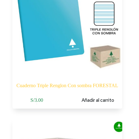
Cuaderno Triple Renglon Con sombra FORESTAL
Añadir al carrito
S/
3.00