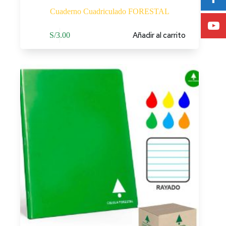
Cuaderno Cuadriculado FORESTAL
Añadir al carrito
S/
3.00