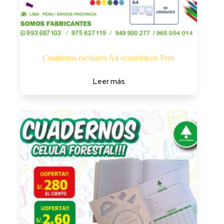
Cuadernos escolares A4 económicos Peru
Leer más