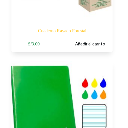
Cuaderno Rayado Forestal
Añadir al carrito
S/
3.00