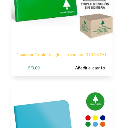
Cuaderno Triple Renglon sin sombra FORESTAL
Añadir al carrito
S/
3.00