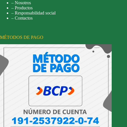
– Nosotros
– Productos
– Responsabilidad social
– Contactos
MÉTODOS DE PAGO