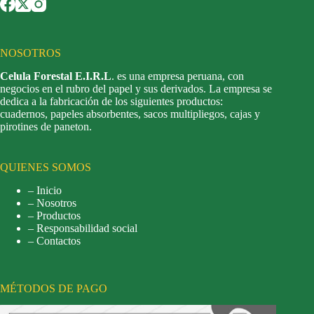
NOSOTROS
Celula Forestal E.I.R.L
. es una empresa peruana, con
negocios en el rubro del papel y sus derivados. La empresa se
dedica a la fabricación de los siguientes productos:
cuadernos, papeles absorbentes, sacos multipliegos, cajas y
pirotines de paneton.
QUIENES SOMOS
– Inicio
– Nosotros
– Productos
– Responsabilidad social
– Contactos
MÉTODOS DE PAGO