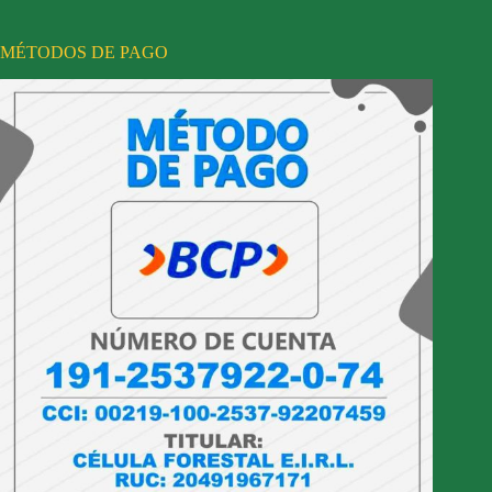
MÉTODOS DE PAGO