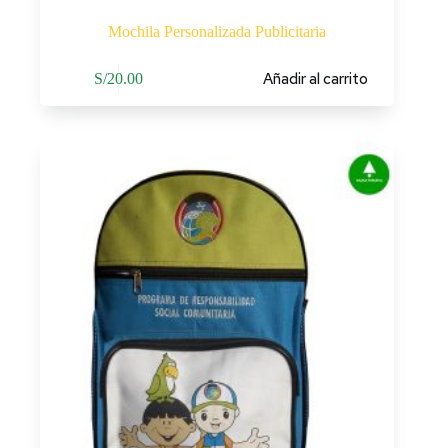
Mochila Personalizada Publicitaria
Añadir al carrito
S/
20.00