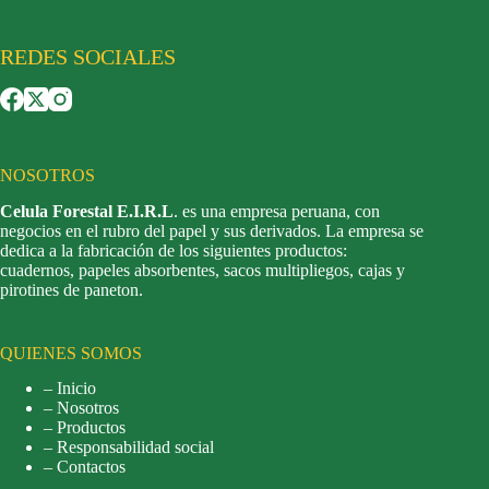
REDES SOCIALES
NOSOTROS
Celula Forestal E.I.R.L
. es una empresa peruana, con
negocios en el rubro del papel y sus derivados. La empresa se
dedica a la fabricación de los siguientes productos:
cuadernos, papeles absorbentes, sacos multipliegos, cajas y
pirotines de paneton.
QUIENES SOMOS
– Inicio
– Nosotros
– Productos
– Responsabilidad social
– Contactos