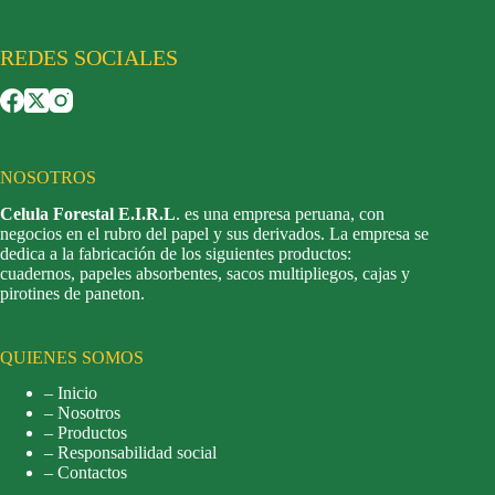
REDES SOCIALES
NOSOTROS
Celula Forestal E.I.R.L
. es una empresa peruana, con
negocios en el rubro del papel y sus derivados. La empresa se
dedica a la fabricación de los siguientes productos:
cuadernos, papeles absorbentes, sacos multipliegos, cajas y
pirotines de paneton.
QUIENES SOMOS
– Inicio
– Nosotros
– Productos
– Responsabilidad social
– Contactos