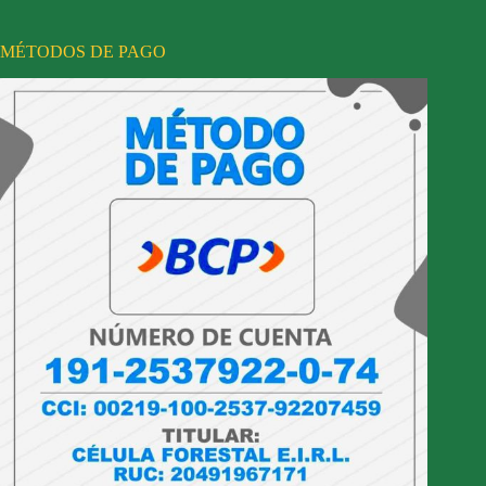
MÉTODOS DE PAGO