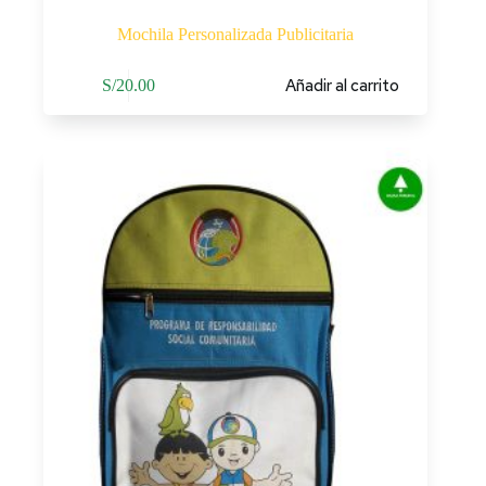
Mochila Personalizada Publicitaria
Añadir al carrito
S/
20.00