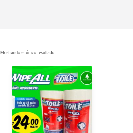
Mostrando el único resultado