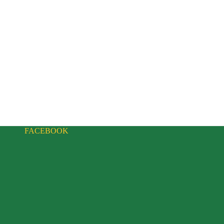
FACEBOOK