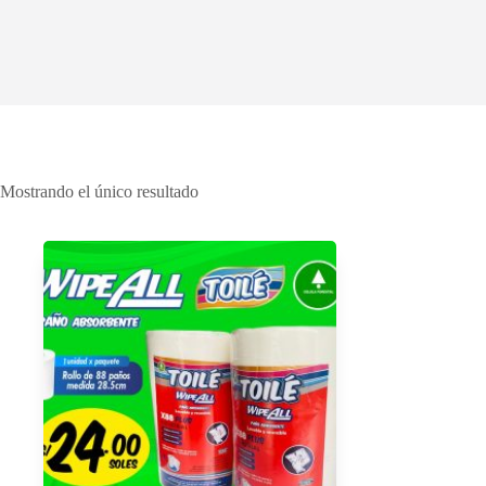
Mostrando el único resultado