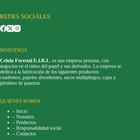
REDES SOCIALES
NOSOTROS
Celula Forestal E.I.R.L
. es una empresa peruana, con
negocios en el rubro del papel y sus derivados. La empresa se
dedica a la fabricación de los siguientes productos:
cuadernos, papeles absorbentes, sacos multipliegos, cajas y
pirotines de paneton.
QUIENES SOMOS
– Inicio
– Nosotros
– Productos
– Responsabilidad social
– Contactos