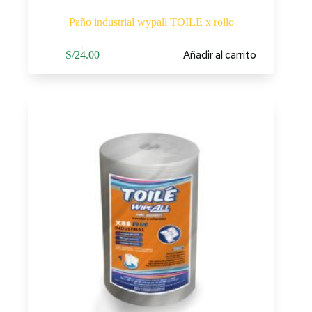
Paño industrial wypall TOILE x rollo
Añadir al carrito
S/
24.00