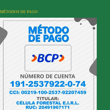
MÉTODOS DE PAGO