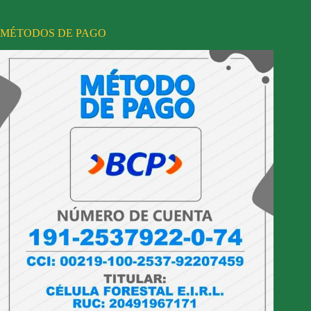
MÉTODOS DE PAGO