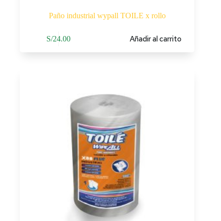
Paño industrial wypall TOILE x rollo
Añadir al carrito
S/
24.00