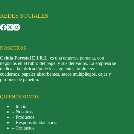
REDES SOCIALES
NOSOTROS
Celula Forestal E.I.R.L
. es una empresa peruana, con
negocios en el rubro del papel y sus derivados. La empresa se
dedica a la fabricación de los siguientes productos:
cuadernos, papeles absorbentes, sacos multipliegos, cajas y
pirotines de paneton.
QUIENES SOMOS
– Inicio
– Nosotros
– Productos
– Responsabilidad social
– Contactos