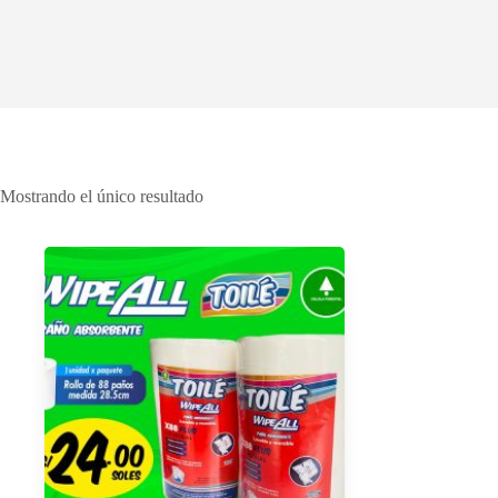
Mostrando el único resultado