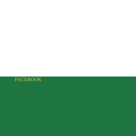
FACEBOOK