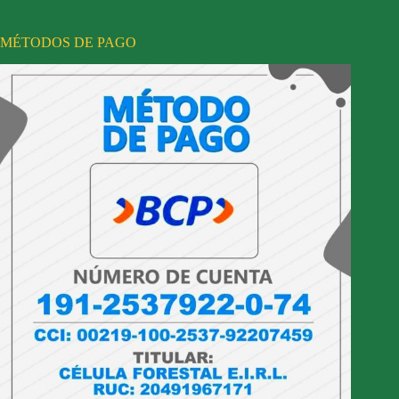
MÉTODOS DE PAGO