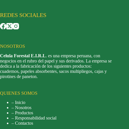
REDES SOCIALES
NOSOTROS
Celula Forestal E.I.R.L
. es una empresa peruana, con
negocios en el rubro del papel y sus derivados. La empresa se
dedica a la fabricación de los siguientes productos:
cuadernos, papeles absorbentes, sacos multipliegos, cajas y
pirotines de paneton.
QUIENES SOMOS
– Inicio
– Nosotros
– Productos
– Responsabilidad social
– Contactos