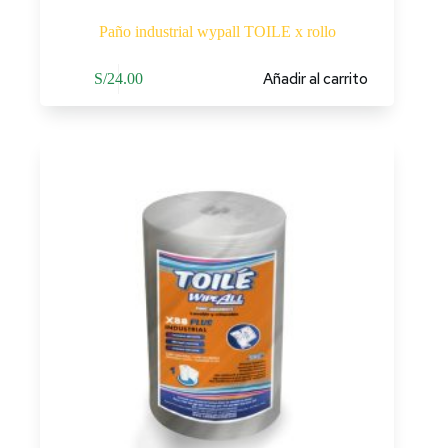
Paño industrial wypall TOILE x rollo
Añadir al carrito
S/
24.00