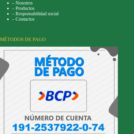
– Nosotros
– Productos
– Responsabilidad social
– Contactos
MÉTODOS DE PAGO