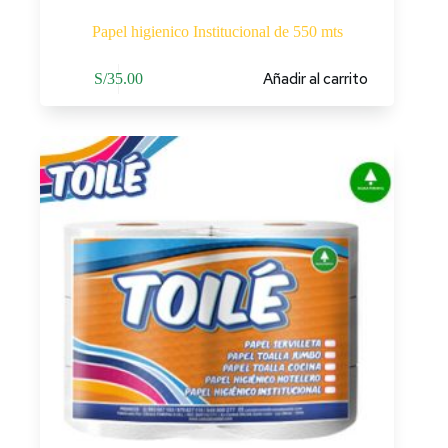
Papel higienico Institucional de 550 mts
Añadir al carrito
S/
35.00