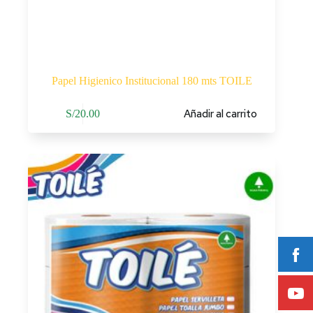
Papel Higienico Institucional 180 mts TOILE
Añadir al carrito
S/
20.00