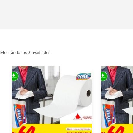
Mostrando los 2 resultados