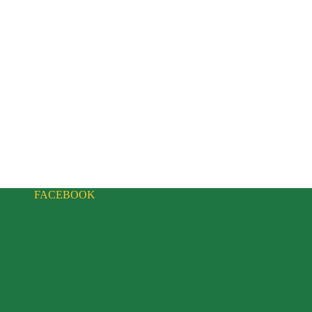
FACEBOOK