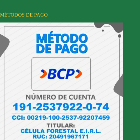
MÉTODOS DE PAGO