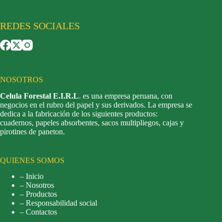
REDES SOCIALES
NOSOTROS
Celula Forestal E.I.R.L
. es una empresa peruana, con
negocios en el rubro del papel y sus derivados. La empresa se
dedica a la fabricación de los siguientes productos:
cuadernos, papeles absorbentes, sacos multipliegos, cajas y
pirotines de paneton.
QUIENES SOMOS
– Inicio
– Nosotros
– Productos
– Responsabilidad social
– Contactos