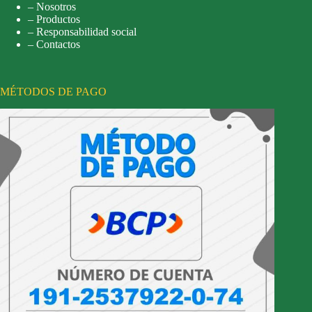
– Nosotros
– Productos
– Responsabilidad social
– Contactos
MÉTODOS DE PAGO