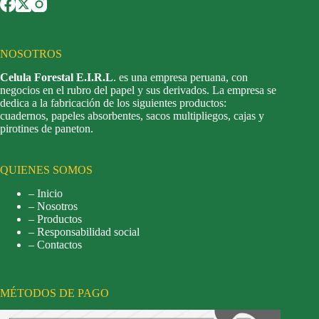
NOSOTROS
Celula Forestal E.I.R.L
. es una empresa peruana, con
negocios en el rubro del papel y sus derivados. La empresa se
dedica a la fabricación de los siguientes productos:
cuadernos, papeles absorbentes, sacos multipliegos, cajas y
pirotines de paneton.
QUIENES SOMOS
– Inicio
– Nosotros
– Productos
– Responsabilidad social
– Contactos
MÉTODOS DE PAGO