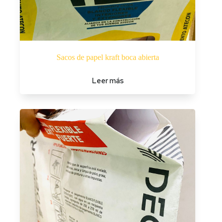
Sacos de papel kraft boca abierta
Leer más