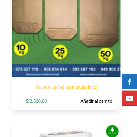
Sacos de papel kraft multipliego
Añadir al carrito
S/
2,500.00