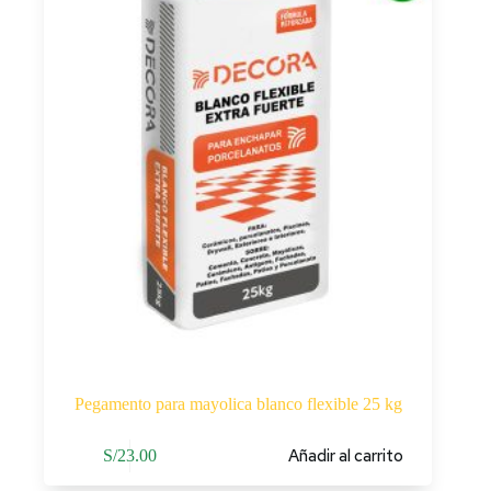
Pegamento para mayolica blanco flexible 25 kg
Añadir al carrito
S/
23.00