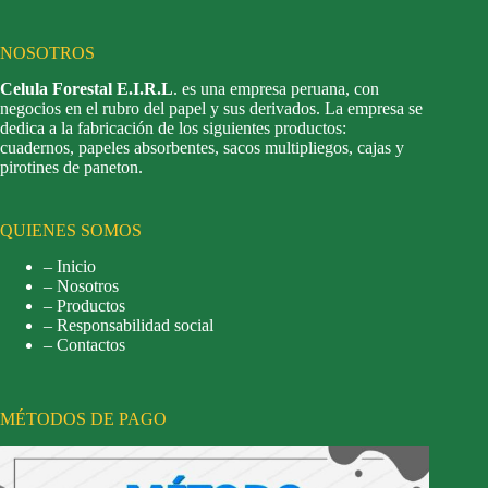
NOSOTROS
Celula Forestal E.I.R.L
. es una empresa peruana, con
negocios en el rubro del papel y sus derivados. La empresa se
dedica a la fabricación de los siguientes productos:
cuadernos, papeles absorbentes, sacos multipliegos, cajas y
pirotines de paneton.
QUIENES SOMOS
– Inicio
– Nosotros
– Productos
– Responsabilidad social
– Contactos
MÉTODOS DE PAGO