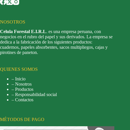
NOSOTROS
Celula Forestal E.I.R.L
. es una empresa peruana, con
negocios en el rubro del papel y sus derivados. La empresa se
dedica a la fabricación de los siguientes productos:
cuadernos, papeles absorbentes, sacos multipliegos, cajas y
pirotines de paneton.
QUIENES SOMOS
– Inicio
– Nosotros
– Productos
– Responsabilidad social
– Contactos
MÉTODOS DE PAGO