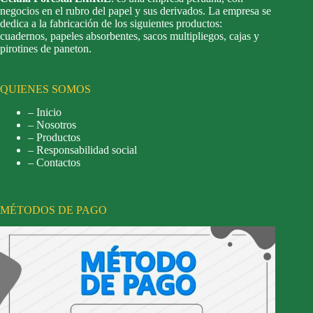
negocios en el rubro del papel y sus derivados. La empresa se
dedica a la fabricación de los siguientes productos:
cuadernos, papeles absorbentes, sacos multipliegos, cajas y
pirotines de paneton.
QUIENES SOMOS
– Inicio
– Nosotros
– Productos
– Responsabilidad social
– Contactos
MÉTODOS DE PAGO