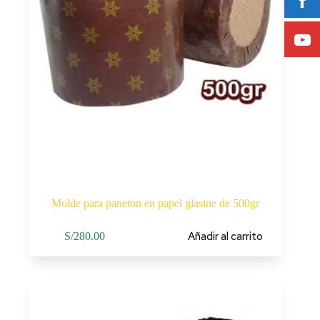
Molde para paneton en papel glasine de 500gr
Añadir al carrito
S/
280.00