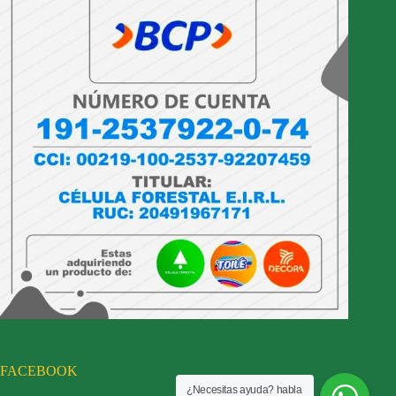
FACEBOOK
¿Necesitas ayuda? habla