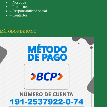
– Nosotros
– Productos
– Responsabilidad social
– Contactos
MÉTODOS DE PAGO