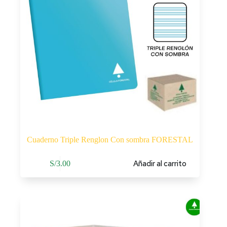
Cuaderno Triple Renglon Con sombra FORESTAL
Añadir al carrito
S/
3.00