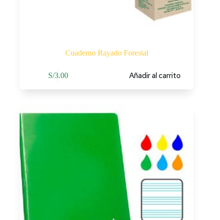
Cuaderno Rayado Forestal
Añadir al carrito
S/
3.00