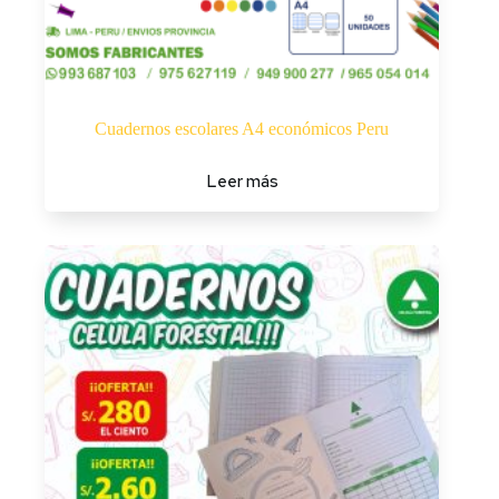
Cuadernos escolares A4 económicos Peru
Leer más