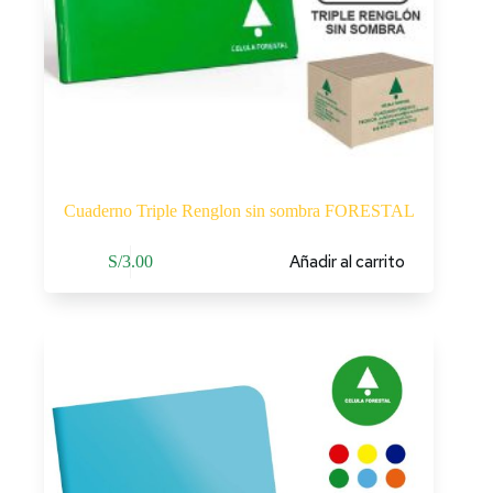
Cuaderno Triple Renglon sin sombra FORESTAL
Añadir al carrito
S/
3.00