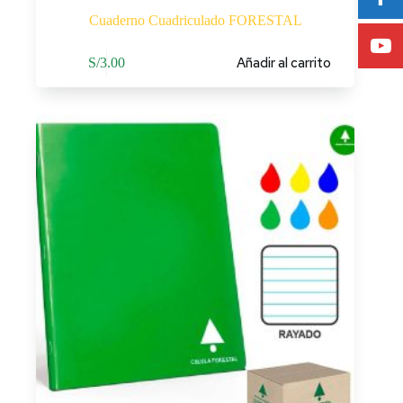
Cuaderno Cuadriculado FORESTAL
Añadir al carrito
S/
3.00