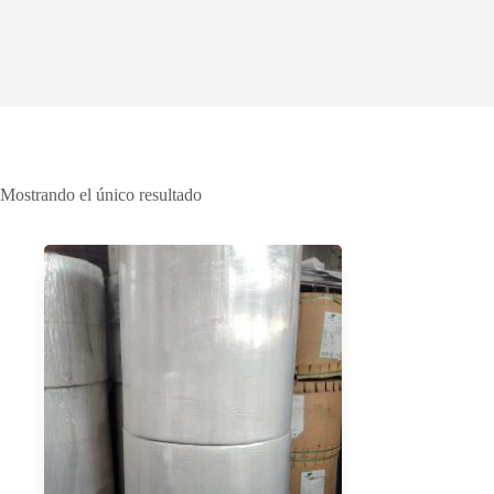
Mostrando el único resultado