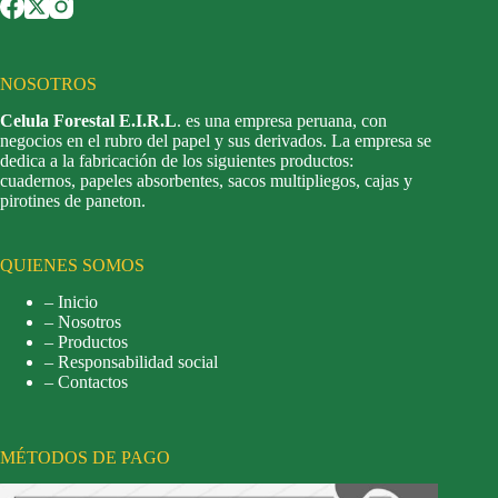
NOSOTROS
Celula Forestal E.I.R.L
. es una empresa peruana, con
negocios en el rubro del papel y sus derivados. La empresa se
dedica a la fabricación de los siguientes productos:
cuadernos, papeles absorbentes, sacos multipliegos, cajas y
pirotines de paneton.
QUIENES SOMOS
– Inicio
– Nosotros
– Productos
– Responsabilidad social
– Contactos
MÉTODOS DE PAGO