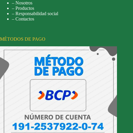
– Nosotros
– Productos
– Responsabilidad social
– Contactos
MÉTODOS DE PAGO