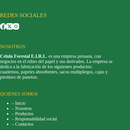
REDES SOCIALES
NOSOTROS
Celula Forestal E.I.R.L
. es una empresa peruana, con
negocios en el rubro del papel y sus derivados. La empresa se
dedica a la fabricación de los siguientes productos:
cuadernos, papeles absorbentes, sacos multipliegos, cajas y
pirotines de paneton.
QUIENES SOMOS
– Inicio
– Nosotros
– Productos
– Responsabilidad social
– Contactos