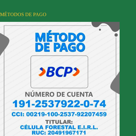
MÉTODOS DE PAGO