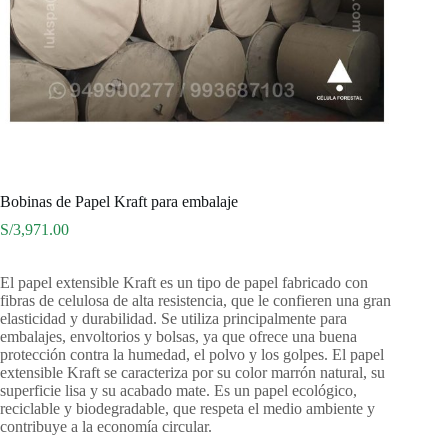
Bobinas de Papel Kraft para embalaje
S/
3,971.00
El papel extensible Kraft es un tipo de papel fabricado con
fibras de celulosa de alta resistencia, que le confieren una gran
elasticidad y durabilidad. Se utiliza principalmente para
embalajes, envoltorios y bolsas, ya que ofrece una buena
protección contra la humedad, el polvo y los golpes. El papel
extensible Kraft se caracteriza por su color marrón natural, su
superficie lisa y su acabado mate. Es un papel ecológico,
reciclable y biodegradable, que respeta el medio ambiente y
contribuye a la economía circular.