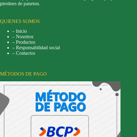
pirotines de paneton.
QUIENES SOMOS
– Inicio
– Nosotros
– Productos
– Responsabilidad social
– Contactos
MÉTODOS DE PAGO