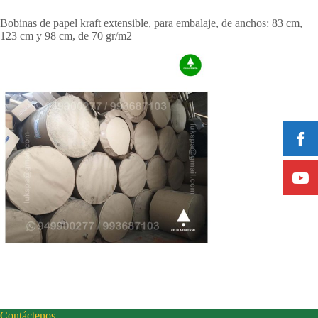
Bobinas de papel kraft extensible, para embalaje, de anchos: 83 cm,
123 cm y 98 cm, de 70 gr/m2
Contáctenos