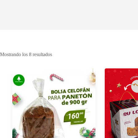
Mostrando los 8 resultados