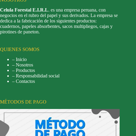
Celula Forestal E.I.R.L
. es una empresa peruana, con
negocios en el rubro del papel y sus derivados. La empresa se
dedica a la fabricación de los siguientes productos:
cuadernos, papeles absorbentes, sacos multipliegos, cajas y
pirotines de paneton.
QUIENES SOMOS
– Inicio
– Nosotros
– Productos
– Responsabilidad social
– Contactos
MÉTODOS DE PAGO