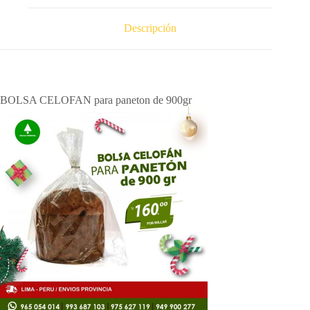
Descripción
BOLSA CELOFAN para paneton de 900gr