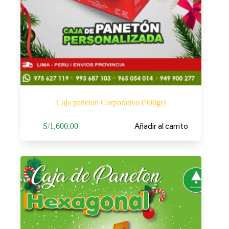
Caja paneton Corporativo (900gr)
Añadir al carrito
S/
1,600.00