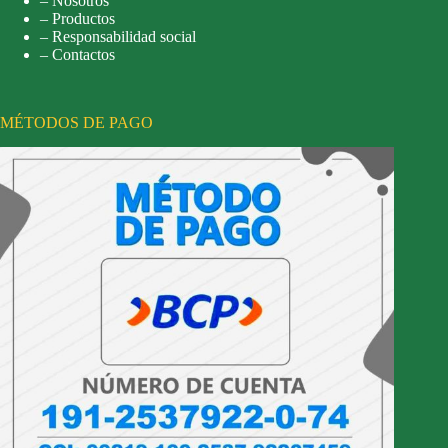
– Nosotros
– Productos
– Responsabilidad social
– Contactos
MÉTODOS DE PAGO