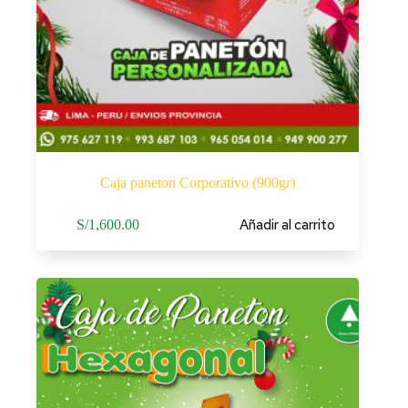
Caja paneton Corporativo (900gr)
Añadir al carrito
S/
1,600.00