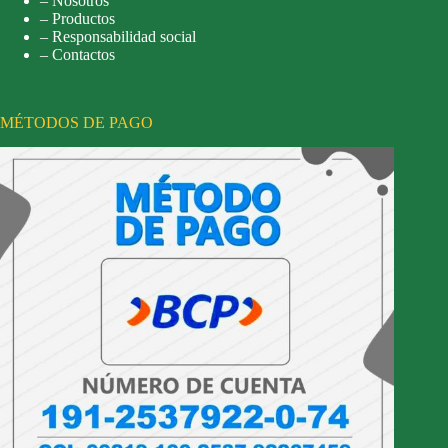
– Nosotros
– Productos
– Responsabilidad social
– Contactos
MÉTODOS DE PAGO