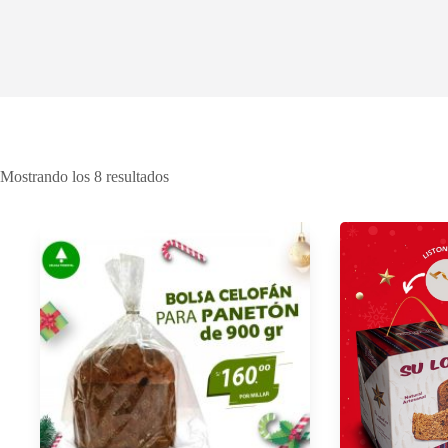
Mostrando los 8 resultados