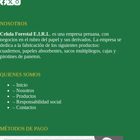
NOSOTROS
Celula Forestal E.I.R.L
. es una empresa peruana, con
negocios en el rubro del papel y sus derivados. La empresa se
dedica a la fabricación de los siguientes productos:
cuadernos, papeles absorbentes, sacos multipliegos, cajas y
pirotines de paneton.
QUIENES SOMOS
– Inicio
– Nosotros
– Productos
– Responsabilidad social
– Contactos
MÉTODOS DE PAGO