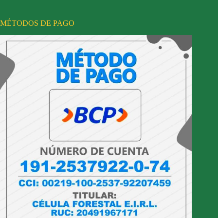
MÉTODOS DE PAGO