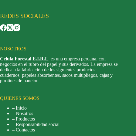
REDES SOCIALES
NOSOTROS
Celula Forestal E.I.R.L
. es una empresa peruana, con
negocios en el rubro del papel y sus derivados. La empresa se
dedica a la fabricación de los siguientes productos:
cuadernos, papeles absorbentes, sacos multipliegos, cajas y
pirotines de paneton.
QUIENES SOMOS
– Inicio
– Nosotros
– Productos
– Responsabilidad social
– Contactos