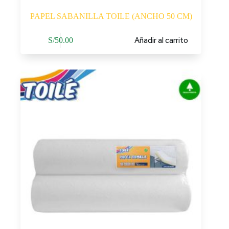
PAPEL SABANILLA TOILE (ANCHO 50 CM)
Añadir al carrito
S/
50.00